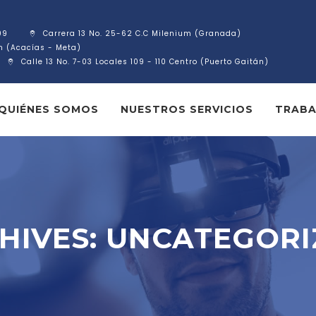
09
Carrera 13 No. 25-62 C.C Milenium (Granada)
ín (Acacías - Meta)
Calle 13 No. 7-03 Locales 109 - 110 Centro (Puerto Gaitán)
QUIÉNES SOMOS
NUESTROS SERVICIOS
TRABA
HIVES:
UNCATEGORI