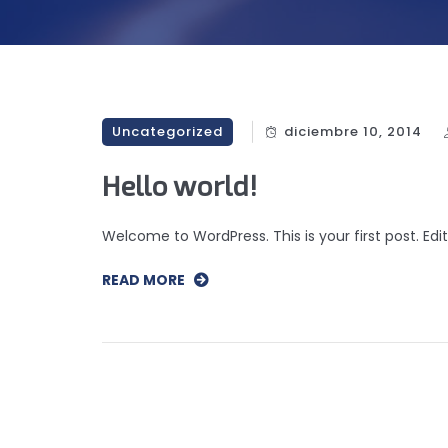
Uncategorized
diciembre 10, 2014
Hello world!
Welcome to WordPress. This is your first post. Edit 
READ MORE