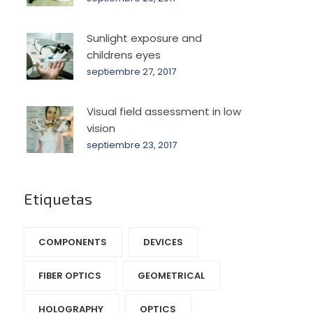
Sunlight exposure and
childrens eyes
septiembre 27, 2017
Visual field assessment in low
vision
septiembre 23, 2017
Etiquetas
COMPONENTS‎
DEVICES‎
FIBER OPTICS‎
GEOMETRICAL
HOLOGRAPHY‎
OPTICS‎