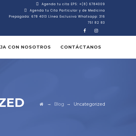
Agenda tu cita EPS: +(8) 6784009
Agenda tu Cita Particular y de Medicina
Prepagada: 678 4013 Línea Exclusiva Whatsapp: 316
751 82 83
JA CON NOSOTROS
CONTÁCTANOS
ZED
→
→
Blog
Uncategorized