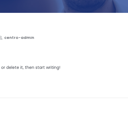
centro-admin
or delete it, then start writing!