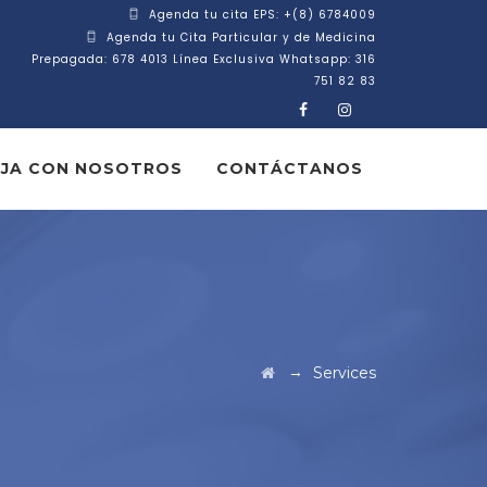
Agenda tu cita EPS: +(8) 6784009
Agenda tu Cita Particular y de Medicina
Prepagada: 678 4013 Línea Exclusiva Whatsapp: 316
751 82 83
JA CON NOSOTROS
CONTÁCTANOS
→
Services