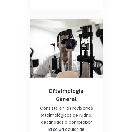
Oftalmología
General
Consiste en las revisiones
oftalmológicas de rutina,
destinadas a comprobar
la salud ocular de