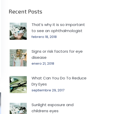
Recent Posts
That’s why it is so important
to see an ophthalmologist
febrero 18, 2018
Signs or risk factors for eye
disease
enero 21, 2018
What Can You Do To Reduce
Dry Eyes
septiembre 29, 2017
Sunlight exposure and
childrens eyes