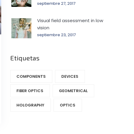
septiembre 27, 2017
Visual field assessment in low
vision
septiembre 23, 2017
Etiquetas
COMPONENTS‎
DEVICES‎
FIBER OPTICS‎
GEOMETRICAL
HOLOGRAPHY‎
OPTICS‎