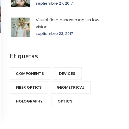
septiembre 27, 2017
Visual field assessment in low
vision
septiembre 23, 2017
Etiquetas
COMPONENTS‎
DEVICES‎
FIBER OPTICS‎
GEOMETRICAL
HOLOGRAPHY‎
OPTICS‎