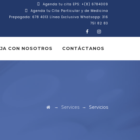
Agenda tu cita EPS: +(8) 6784009
Agenda tu Cita Particular y de Medicina
Prepagada: 678 4013 Línea Exclusiva Whatsapp: 316
751 82 83
JA CON NOSOTROS
CONTÁCTANOS
→
→
Services
Servicios