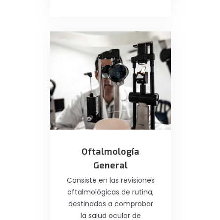
Oftalmología
General
Consiste en las revisiones
oftalmológicas de rutina,
destinadas a comprobar
la salud ocular de