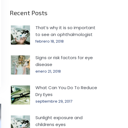
Recent Posts
That’s why it is so important
to see an ophthalmologist
febrero 18, 2018
Signs or risk factors for eye
disease
enero 21, 2018
What Can You Do To Reduce
Dry Eyes
septiembre 29, 2017
Sunlight exposure and
childrens eyes